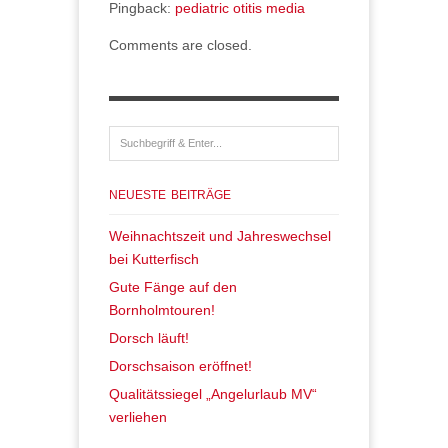
Pingback:
pediatric otitis media
Comments are closed.
NEUESTE BEITRÄGE
Weihnachtszeit und Jahreswechsel
bei Kutterfisch
Gute Fänge auf den
Bornholmtouren!
Dorsch läuft!
Dorschsaison eröffnet!
Qualitätssiegel „Angelurlaub MV“
verliehen