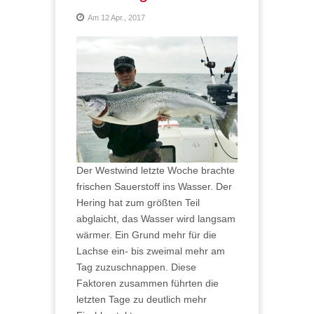
Am 12 Apr., 2017
Der Westwind letzte Woche brachte
frischen Sauerstoff ins Wasser. Der
Hering hat zum größten Teil
abglaicht, das Wasser wird langsam
wärmer. Ein Grund mehr für die
Lachse ein- bis zweimal mehr am
Tag zuzuschnappen. Diese
Faktoren zusammen führten die
letzten Tage zu deutlich mehr