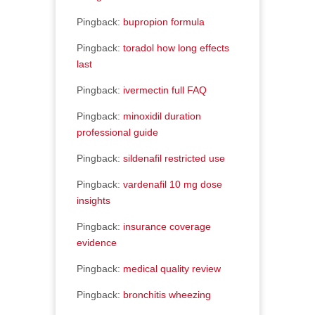
Pingback:
bupropion formula
Pingback:
toradol how long effects
last
Pingback:
ivermectin full FAQ
Pingback:
minoxidil duration
professional guide
Pingback:
sildenafil restricted use
Pingback:
vardenafil 10 mg dose
insights
Pingback:
insurance coverage
evidence
Pingback:
medical quality review
Pingback:
bronchitis wheezing