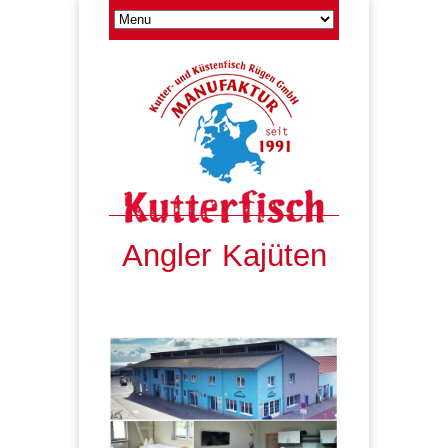
Angler Kajüten