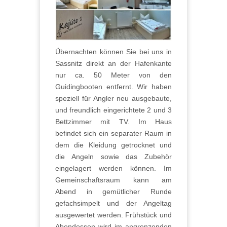
Übernachten können Sie bei uns in
Sassnitz direkt an der Hafenkante
nur ca. 50 Meter von den
Guidingbooten entfernt. Wir haben
speziell für Angler neu ausgebaute,
und freundlich eingerichtete 2 und 3
Bettzimmer mit TV. Im Haus
befindet sich ein separater Raum in
dem die Kleidung getrocknet und
die Angeln sowie das Zubehör
eingelagert werden können. Im
Gemeinschaftsraum kann am
Abend in gemütlicher Runde
gefachsimpelt und der Angeltag
ausgewertet werden. Frühstück und
Abendessen wird im angrenzenden