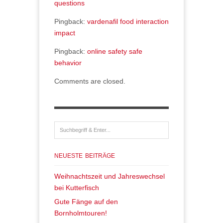
questions
Pingback:
vardenafil food interaction
impact
Pingback:
online safety safe
behavior
Comments are closed.
NEUESTE BEITRÄGE
Weihnachtszeit und Jahreswechsel
bei Kutterfisch
Gute Fänge auf den
Bornholmtouren!