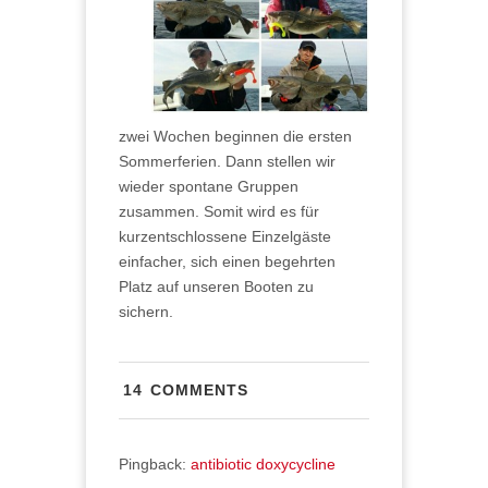
zwei Wochen beginnen die ersten
Sommerferien. Dann stellen wir
wieder spontane Gruppen
zusammen. Somit wird es für
kurzentschlossene Einzelgäste
einfacher, sich einen begehrten
Platz auf unseren Booten zu
sichern.
14 COMMENTS
Pingback:
antibiotic doxycycline