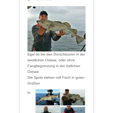
Egal ob bei den Dorschtouren in der
westlichen Ostsee, oder ohne
Fangbegrenzung in der östlichen
Ostsee.
Die Spots stehen voll Fisch in guten
Größen.
In