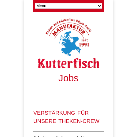
Jobs
VERSTÄRKUNG FÜR
UNSERE THEKEN-CREW