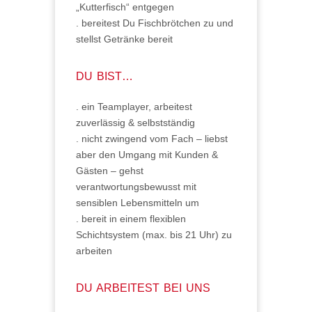
„Kutterfisch“ entgegen
. bereitest Du Fischbrötchen zu und
stellst Getränke bereit
DU BIST…
. ein Teamplayer, arbeitest
zuverlässig & selbstständig
. nicht zwingend vom Fach – liebst
aber den Umgang mit Kunden &
Gästen – gehst
verantwortungsbewusst mit
sensiblen Lebensmitteln um
. bereit in einem flexiblen
Schichtsystem (max. bis 21 Uhr) zu
arbeiten
DU ARBEITEST BEI UNS